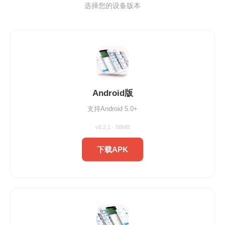
选择您的设备版本
Android版
支持Android 5.0+
v8.2.1 · 58MB
下载APK