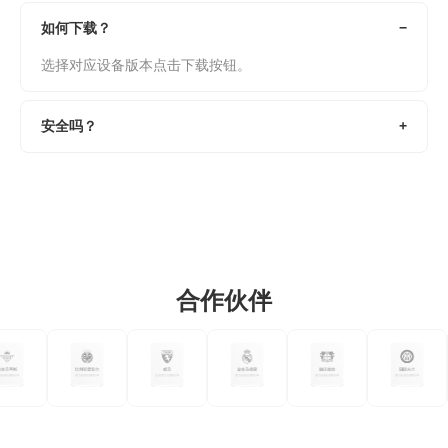
如何下载？
选择对应设备版本点击下载按钮。
安全吗？
爱游戏官方正规运营。
合作伙伴